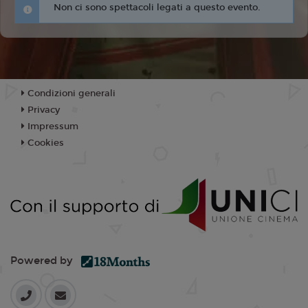
Non ci sono spettacoli legati a questo evento.
Condizioni generali
Privacy
Impressum
Cookies
Powered by