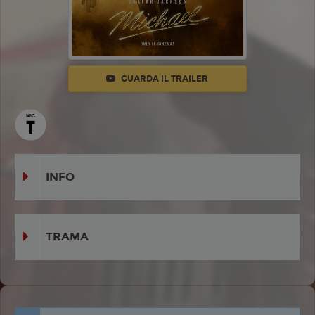
GUARDA IL TRAILER
INFO
TRAMA